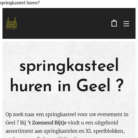
springkasteel huren?
springkasteel
huren in Geel ?
​Op zoek naar een springkasteel voor uw evenement in
Geel ? Bij
't Zoemend Bijtje
vindt u een uitgebreid
assortiment aan springkastelen en XL speelblokken,