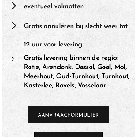
eventueel valmatten
Gratis annuleren bij slecht weer tot
12 uur voor levering.
Gratis levering binnen de regio:
Retie, Arendonk, Dessel, Geel, Mol,
Meerhout, Oud-Turnhout, Turnhout,
Kasterlee, Ravels, Vosselaar
AANVRAAGFORMULIER