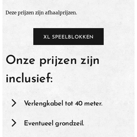
Deze prijzen zijn afhaalprijzen.
XL SPEELBLOKKEN
Onze prijzen zijn
inclusief:
Verlengkabel tot 40 meter.
Eventueel grondzeil.