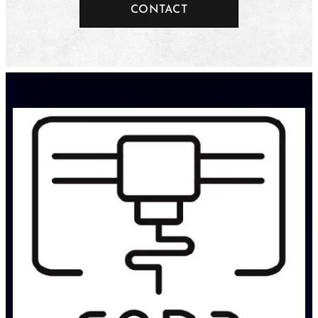
CONTACT