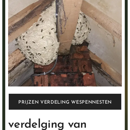
PRIJZEN VERDELING WESPENNESTEN
verdelging van