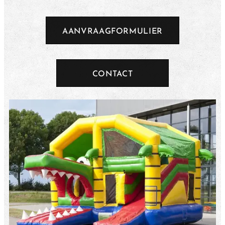
AANVRAAGFORMULIER
CONTACT