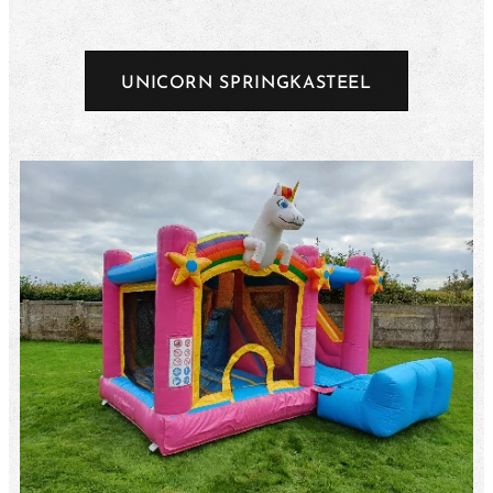
UNICORN SPRINGKASTEEL