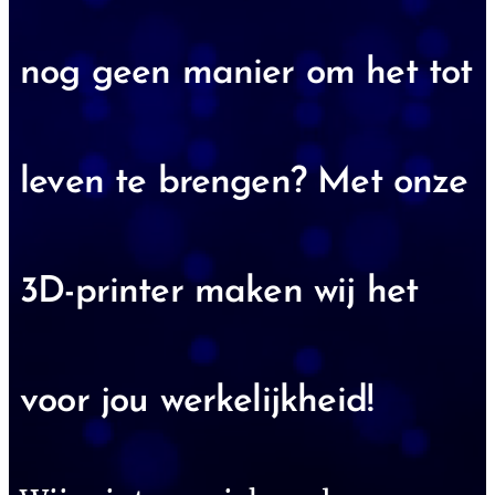
nog geen manier om het tot
leven te brengen? Met onze
3D-printer maken wij het
voor jou werkelijkheid! 💡