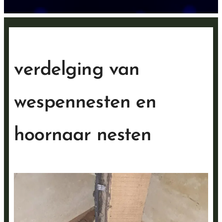
verdelging van
wespennesten en
hoornaar nesten