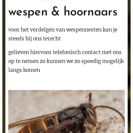
wespen & hoornaars
voor het verdelgen van wespennesten kan je
steeds bij ons terecht
gelieven hiervoor telefonisch contact met ons
op te nemen zo kunnen we zo spoedig mogelijk
langs komen