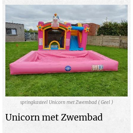
springkasteel Unicorn met Zwembad ( Geel )
Unicorn met Zwembad