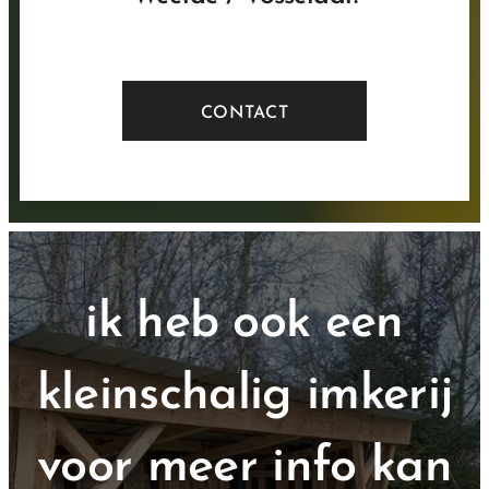
CONTACT
ik heb ook een
kleinschalig imkerij
voor meer info kan