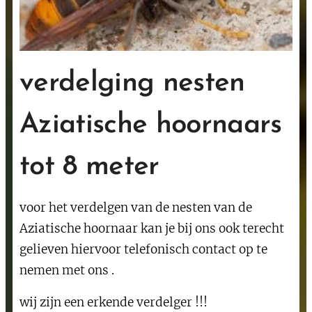
verdelging nesten
Aziatische hoornaars
tot 8 meter
voor het verdelgen van de nesten van de
Aziatische hoornaar kan je bij ons ook terecht
gelieven hiervoor telefonisch contact op te
nemen met ons .
wij zijn een erkende verdelger !!!