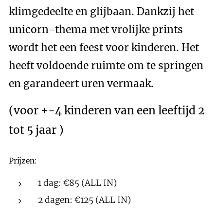
klimgedeelte en glijbaan. Dankzij het
unicorn-thema met vrolijke prints
wordt het een feest voor kinderen. Het
heeft voldoende ruimte om te springen
en garandeert uren vermaak.
(voor +-4 kinderen van een leeftijd 2
tot 5 jaar )
Prijzen
:
1 dag: €85 (ALL IN)
2 dagen: €125 (ALL IN)