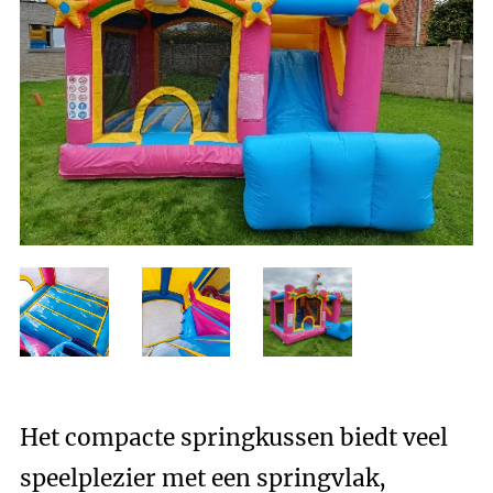
Het compacte springkussen biedt veel
speelplezier met een springvlak,