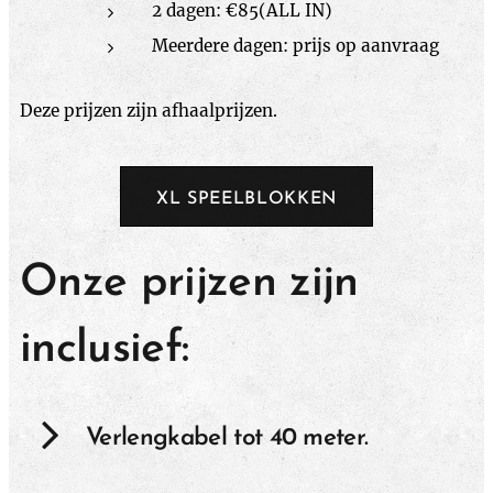
2 dagen: €85(ALL IN)
Meerdere dagen: prijs op aanvraag
Deze prijzen zijn afhaalprijzen.
XL SPEELBLOKKEN
Onze prijzen zijn
inclusief:
Verlengkabel tot 40 meter.