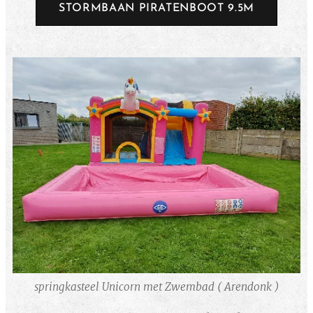
STORMBAAN PIRATENBOOT 9.5M
springkasteel Unicorn met Zwembad ( Arendonk )