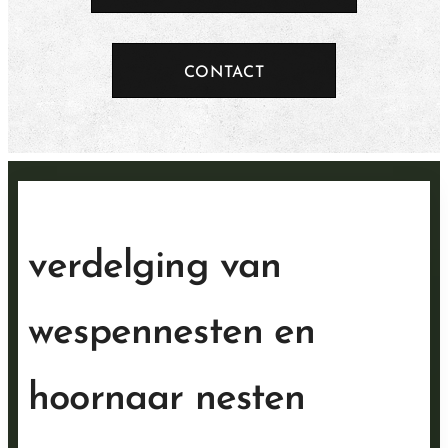
CONTACT
verdelging van
wespennesten en
hoornaar nesten