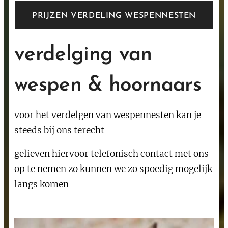
PRIJZEN VERDELING WESPENNESTEN
verdelging van
wespen & hoornaars
voor het verdelgen van wespennesten kan je
steeds bij ons terecht
gelieven hiervoor telefonisch contact met ons
op te nemen zo kunnen we zo spoedig mogelijk
langs komen