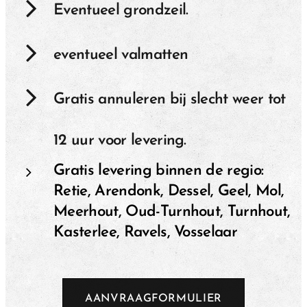
Eventueel grondzeil.
eventueel valmatten
Gratis annuleren bij slecht weer tot
12 uur voor levering.
Gratis levering binnen de regio:
Retie, Arendonk, Dessel, Geel, Mol,
Meerhout, Oud-Turnhout, Turnhout,
Kasterlee, Ravels, Vosselaar
AANVRAAGFORMULIER