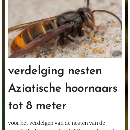
verdelging nesten
Aziatische hoornaars
tot 8 meter
voor het verdelgen van de nesten van de