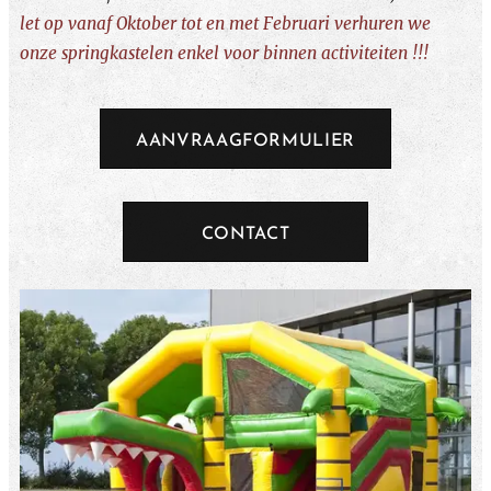
let op vanaf Oktober tot en met Februari verhuren we
onze springkastelen enkel voor binnen activiteiten !!!
AANVRAAGFORMULIER
CONTACT