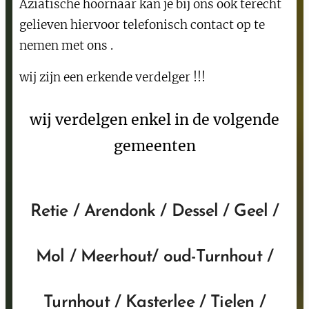
Aziatische hoornaar kan je bij ons ook terecht
gelieven hiervoor telefonisch contact op te
nemen met ons .
wij zijn een erkende verdelger !!!
wij verdelgen enkel in de volgende
gemeenten
Retie / Arendonk / Dessel / Geel /
Mol / Meerhout/ oud-Turnhout /
Turnhout / Kasterlee / Tielen /